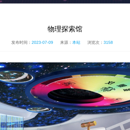
物理探索馆
发布时间：
2023-07-09
来源：
本站
浏览次：
3158