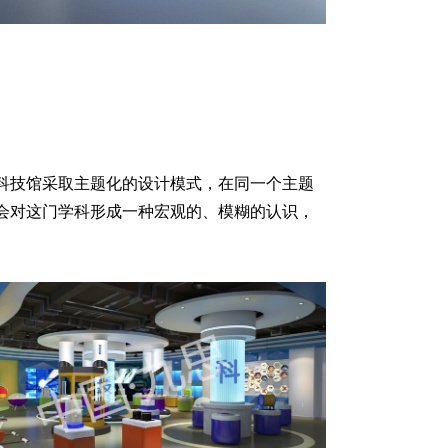
科技馆采取主题化的设计模式，在同一个主题
会对这门学科形成一种宏观的、模糊的认识，