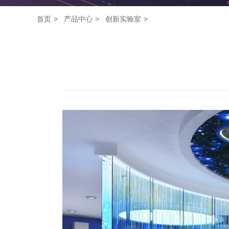
首页
产品中心
创新实验室