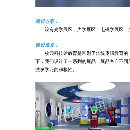
建设方案：
设有光学展区；声学展区；电磁学展区；
建设意义：
校园科技馆教育是区别于传统逻辑教育的一
下，我们设计了一系列的展品，展品各自不同
激发学习的积极性。