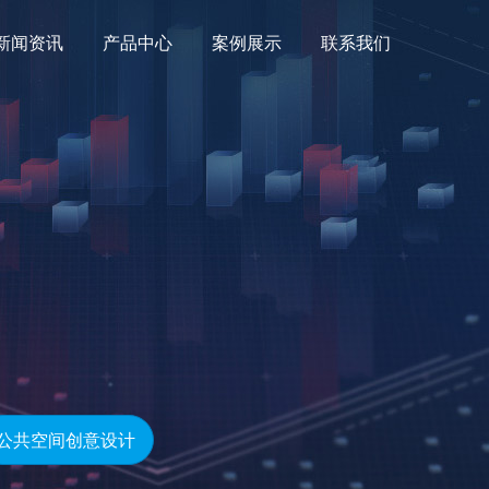
新闻资讯
产品中心
案例展示
联系我们
公共空间创意设计