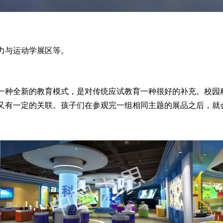
力与运动学展区等。
种全新的教育模式，是对传统应试教育一种很好的补充。校园
又有一定的关联。孩子们在参观完一组相同主题的展品之后，就