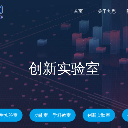
首页
关于九思
创新实验室
生实验室
功能室、学科教室
创新实验室