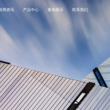
新闻资讯
产品中心
案例展示
联系我们