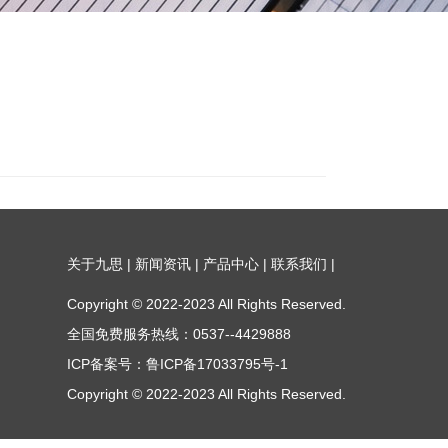
关于九思
|
新闻资讯
|
产品中心
|
联系我们
|
Copyright © 2022-2023 All Rights Reserved.
全国免费服务热线：0537--4429888
ICP备案号：鲁ICP备17033795号-1
Copyright © 2022-2023 All Rights Reserved.