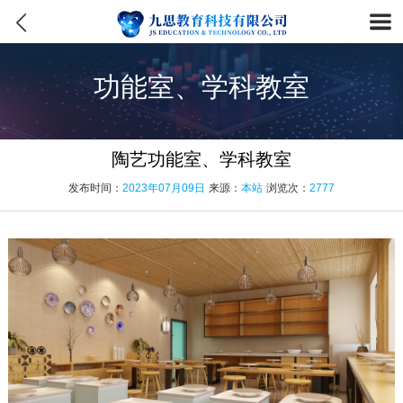
功能室、学科教室
陶艺功能室、学科教室
发布时间：
2023年07月09日
来源：
本站
浏览次：
2777