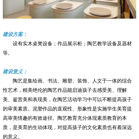
建设方案：
设有实木桌凳设备；作品展示柜；陶艺教学设备及器材
等。
建设意义：
陶艺是集绘画、书法、雕塑、装饰、人文于一体的综合
性艺术，精美绝伦的陶艺作品能启迪孩子去感受美、理解
美、鉴赏美和表现美，在陶艺活动学习中可以不断提高孩子
的审美素质。泥塑作品的直观性、形象性是实施学生美育提
高审美情趣的有效途径。陶艺教育充分体现素质教育的本
质，是美育的生动体现，对提高孩子的文化素质也有着深远
的意义。