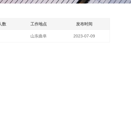
人数
工作地点
发布时间
山东曲阜
2023-07-09