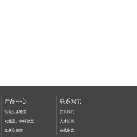
产品中心
联系我们
理化生实验室
联系我们
功能室、学科教室
人才招聘
创新实验室
在线留言