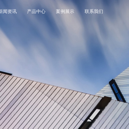
新闻资讯
产品中心
案例展示
联系我们