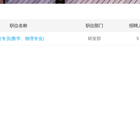
职位名称
职位部门
招聘
发专员(数学、物理专业)
研发部
5