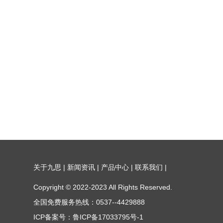
关于九思
|
新闻资讯
|
产品中心
|
联系我们
|
Copyright © 2022-2023 All Rights Reserved.
全国免费服务热线：0537--4429888
ICP备案号：鲁ICP备17033795号-1