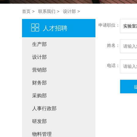
首页
联系我们
设计部
申请职位：
人才招聘
生产部
姓名：
设计部
电话：
营销部
财务部
采购部
人事行政部
研发部
物料管理