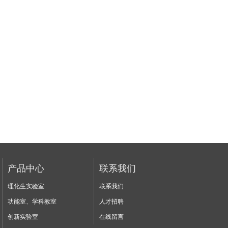
产品中心
联系我们
理化生实验室
联系我们
功能室、学科教室
人才招聘
创新实验室
在线留言