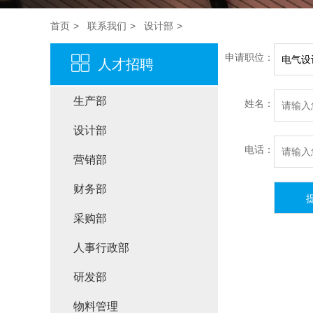
首页
联系我们
设计部
申请职位：
人才招聘
生产部
姓名：
设计部
电话：
营销部
财务部
采购部
人事行政部
研发部
物料管理