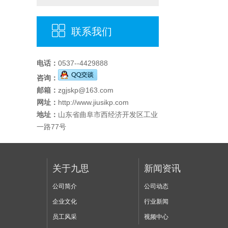
联系我们
电话：
0537--4429888
咨询：
邮箱：
zgjskp@163.com
网址：
http://www.jiusikp.com
地址：
山东省曲阜市西经济开发区工业
一路77号
关于九思
新闻资讯
公司简介
公司动态
企业文化
行业新闻
员工风采
视频中心