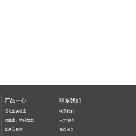
产品中心
联系我们
理化生实验室
联系我们
功能室、学科教室
人才招聘
创新实验室
在线留言